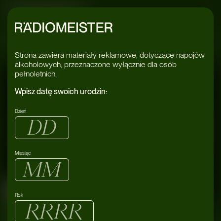
Radiomeister
#rap
#rap
#r
Strona zawiera materiały reklamowe, dotyczące napojów
alkoholowych, przeznaczone wyłącznie dla osób
pełnoletnich.
Wpisz datę swoich urodzin:
Dzień
Miesiąc
16/05
Niebo
Warszawa
Rok
2025
Niebo:
Rap Saved Me