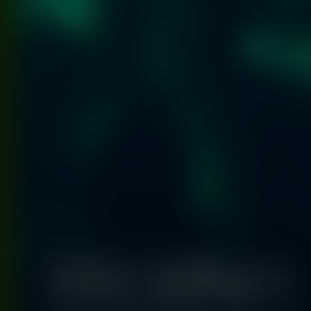
TECHNO